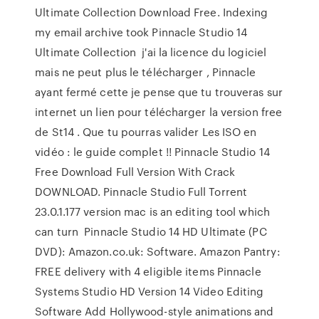
Ultimate Collection Download Free. Indexing
my email archive took Pinnacle Studio 14
Ultimate Collection j'ai la licence du logiciel
mais ne peut plus le télécharger , Pinnacle
ayant fermé cette je pense que tu trouveras sur
internet un lien pour télécharger la version free
de St14 . Que tu pourras valider Les ISO en
vidéo : le guide complet !! Pinnacle Studio 14
Free Download Full Version With Crack
DOWNLOAD. Pinnacle Studio Full Torrent
23.0.1.177 version mac is an editing tool which
can turn Pinnacle Studio 14 HD Ultimate (PC
DVD): Amazon.co.uk: Software. Amazon Pantry:
FREE delivery with 4 eligible items Pinnacle
Systems Studio HD Version 14 Video Editing
Software Add Hollywood-style animations and