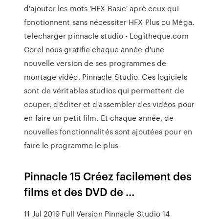
d'ajouter les mots 'HFX Basic' aprè ceux qui
fonctionnent sans nécessiter HFX Plus ou Méga.
telecharger pinnacle studio - Logitheque.com
Corel nous gratifie chaque année d'une
nouvelle version de ses programmes de
montage vidéo, Pinnacle Studio. Ces logiciels
sont de véritables studios qui permettent de
couper, d'éditer et d'assembler des vidéos pour
en faire un petit film. Et chaque année, de
nouvelles fonctionnalités sont ajoutées pour en
faire le programme le plus
Pinnacle 15 Créez facilement des
films et des DVD de ...
11 Jul 2019 Full Version Pinnacle Studio 14