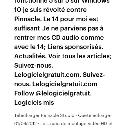
10 je suis révolté contre
Pinnacle. Le 14 pour moi est
suffisant .Je ne parviens pas à
rentrer mes CD audio comme
avec le 14; Liens sponsorisés.
Actualités. Voir tous les articles;
Suivez-nous.
Lelogicielgratuit.com. Suivez-
nous. Lelogicielgratuit.com
Follow @lelogicielgratuit.
Logiciels mis
Télécharger Pinnacle Studio - Quetelecharger
01/09/2012 · Le studio de montage vidéo HD et