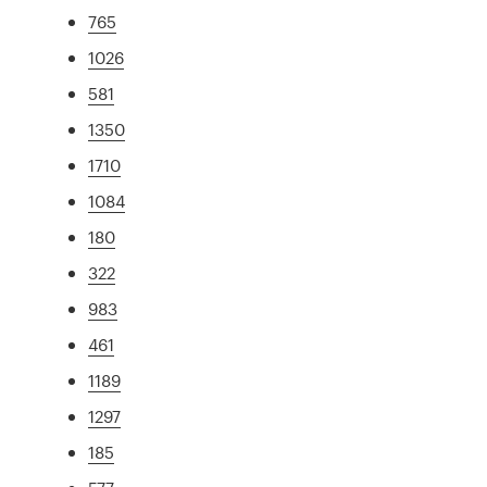
765
1026
581
1350
1710
1084
180
322
983
461
1189
1297
185