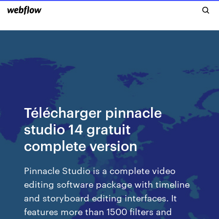
Télécharger pinnacle
studio 14 gratuit
complete version
Pinnacle Studio is a complete video
editing software package with timeline
and storyboard editing interfaces. It
features more than 1500 filters and