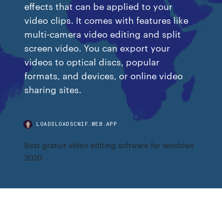
effects that can be applied to your
video clips. It comes with features like
multi-camera video editing and split
screen video. You can export your
videos to optical discs, popular
formats, and devices, or online video
sharing sites.
LOADSLOADSCNIF.WEB.APP
Best gratuit video editing software for windows
2020