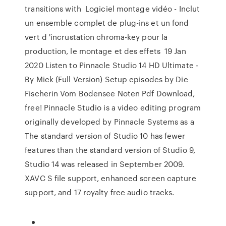
transitions with Logiciel montage vidéo - Inclut
un ensemble complet de plug-ins et un fond
vert d 'incrustation chroma-key pour la
production, le montage et des effets 19 Jan
2020 Listen to Pinnacle Studio 14 HD Ultimate -
By Mick (Full Version) Setup episodes by Die
Fischerin Vom Bodensee Noten Pdf Download,
free! Pinnacle Studio is a video editing program
originally developed by Pinnacle Systems as a
The standard version of Studio 10 has fewer
features than the standard version of Studio 9,
Studio 14 was released in September 2009.
XAVC S file support, enhanced screen capture
support, and 17 royalty free audio tracks.