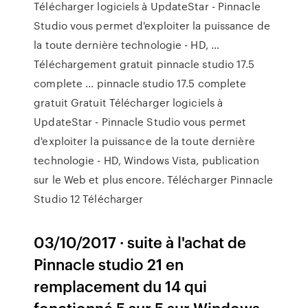
Télécharger logiciels à UpdateStar - Pinnacle
Studio vous permet d'exploiter la puissance de
la toute dernière technologie - HD, …
Téléchargement gratuit pinnacle studio 17.5
complete ... pinnacle studio 17.5 complete
gratuit Gratuit Télécharger logiciels à
UpdateStar - Pinnacle Studio vous permet
d'exploiter la puissance de la toute dernière
technologie - HD, Windows Vista, publication
sur le Web et plus encore. Télécharger Pinnacle
Studio 12 Télécharger
03/10/2017 · suite à l'achat de
Pinnacle studio 21 en
remplacement du 14 qui
fonctionné 5 sur 5 sur Windows