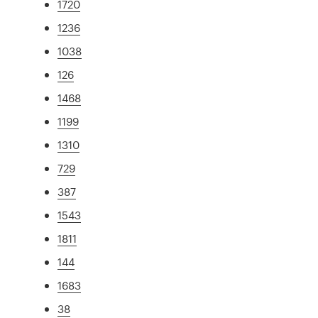
1720
1236
1038
126
1468
1199
1310
729
387
1543
1811
144
1683
38