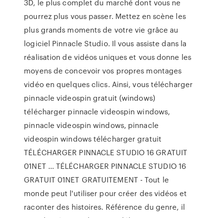
3D, le plus complet du marché dont vous ne
pourrez plus vous passer. Mettez en scène les
plus grands moments de votre vie grâce au
logiciel Pinnacle Studio. Il vous assiste dans la
réalisation de vidéos uniques et vous donne les
moyens de concevoir vos propres montages
vidéo en quelques clics. Ainsi, vous télécharger
pinnacle videospin gratuit (windows)
télécharger pinnacle videospin windows,
pinnacle videospin windows, pinnacle
videospin windows télécharger gratuit
TÉLÉCHARGER PINNACLE STUDIO 16 GRATUIT
01NET … TÉLÉCHARGER PINNACLE STUDIO 16
GRATUIT 01NET GRATUITEMENT - Tout le
monde peut l'utiliser pour créer des vidéos et
raconter des histoires. Référence du genre, il