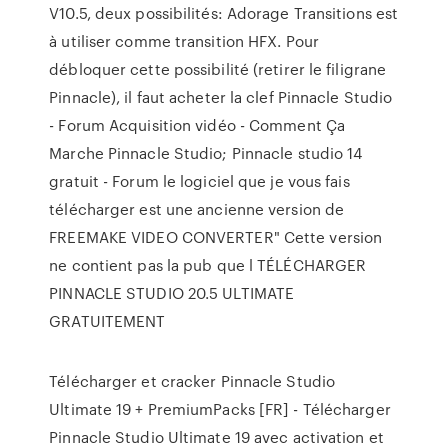
V10.5, deux possibilités: Adorage Transitions est
à utiliser comme transition HFX. Pour
débloquer cette possibilité (retirer le filigrane
Pinnacle), il faut acheter la clef Pinnacle Studio
- Forum Acquisition vidéo - Comment Ça
Marche Pinnacle Studio; Pinnacle studio 14
gratuit - Forum le logiciel que je vous fais
télécharger est une ancienne version de
FREEMAKE VIDEO CONVERTER" Cette version
ne contient pas la pub que l TÉLÉCHARGER
PINNACLE STUDIO 20.5 ULTIMATE
GRATUITEMENT
Télécharger et cracker Pinnacle Studio
Ultimate 19 + PremiumPacks [FR] - Télécharger
Pinnacle Studio Ultimate 19 avec activation et