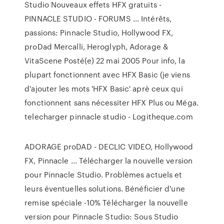
Studio Nouveaux effets HFX gratuits -
PINNACLE STUDIO - FORUMS ... Intérêts,
passions: Pinnacle Studio, Hollywood FX,
proDad Mercalli, Heroglyph, Adorage &
VitaScene Posté(e) 22 mai 2005 Pour info, la
plupart fonctionnent avec HFX Basic (je viens
d'ajouter les mots 'HFX Basic' aprè ceux qui
fonctionnent sans nécessiter HFX Plus ou Méga.
telecharger pinnacle studio - Logitheque.com
ADORAGE proDAD - DECLIC VIDEO, Hollywood
FX, Pinnacle ... Télécharger la nouvelle version
pour Pinnacle Studio. Problèmes actuels et
leurs éventuelles solutions. Bénéficier d'une
remise spéciale -10% Télécharger la nouvelle
version pour Pinnacle Studio: Sous Studio