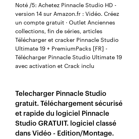
Noté /5: Achetez Pinnacle Studio HD -
version 14 sur Amazon.fr : Vidéo. Créez
un compte gratuit · Outlet Anciennes
collections, fin de séries, articles
Télécharger et cracker Pinnacle Studio
Ultimate 19 + PremiumPacks [FR] -
Télécharger Pinnacle Studio Ultimate 19
avec activation et Crack inclu
Telecharger Pinnacle Studio
gratuit. Téléchargement sécurisé
et rapide du logiciel Pinnacle
Studio GRATUIT. logiciel classé
dans Vidéo - Edition/Montage.