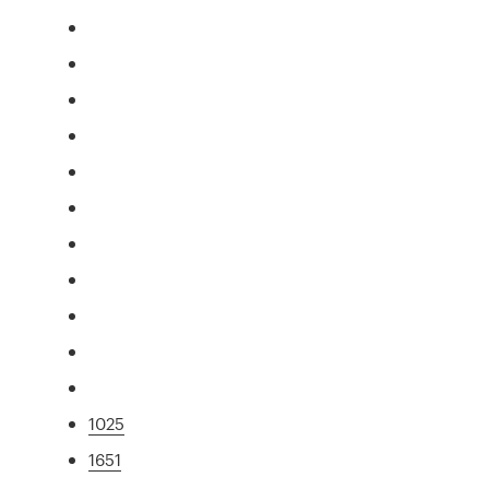
1025
1651