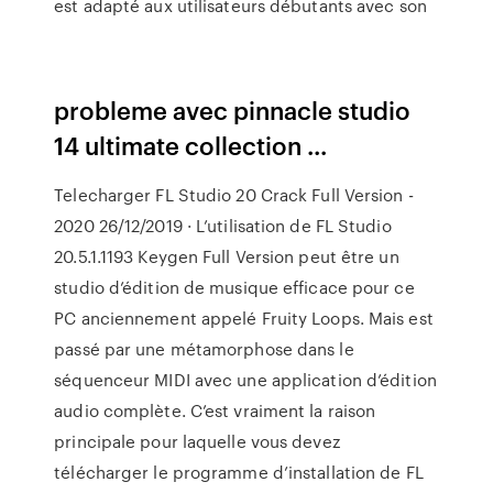
est adapté aux utilisateurs débutants avec son
probleme avec pinnacle studio
14 ultimate collection ...
Telecharger FL Studio 20 Crack Full Version -
2020 26/12/2019 · L’utilisation de FL Studio
20.5.1.1193 Keygen Full Version peut être un
studio d’édition de musique efficace pour ce
PC anciennement appelé Fruity Loops. Mais est
passé par une métamorphose dans le
séquenceur MIDI avec une application d’édition
audio complète. C’est vraiment la raison
principale pour laquelle vous devez
télécharger le programme d’installation de FL